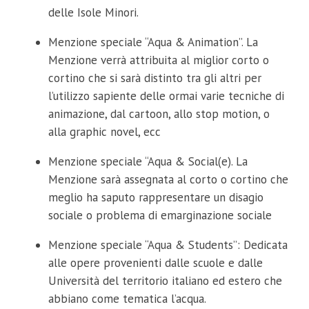
delle Isole Minori.
Menzione speciale “Aqua & Animation”. La
Menzione verrà attribuita al miglior corto o
cortino che si sarà distinto tra gli altri per
l’utilizzo sapiente delle ormai varie tecniche di
animazione, dal cartoon, allo stop motion, o
alla graphic novel, ecc
Menzione speciale “Aqua & Social(e). La
Menzione sarà assegnata al corto o cortino che
meglio ha saputo rappresentare un disagio
sociale o problema di emarginazione sociale
Menzione speciale “Aqua & Students”: Dedicata
alle opere provenienti dalle scuole e dalle
Università del territorio italiano ed estero che
abbiano come tematica l’acqua.