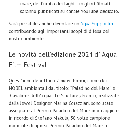
mare, dei fiumi o dei laghi. I migliori filmati
saranno pubblicati su canale YouTube dedicato.
Sarà possibile anche diventare un
Aqua Supporter
contribuendo agli importanti scopi di difesa del
nostro ambiente.
Le novità dell’edizione 2024 di Aqua
Film Festival
Quest’anno debuttano 2 nuovi Premi, come dei
NOBEL ambientali dal titolo: “Paladino del Mare” e
“Cavaliere dell’Acqua.” Le Sculture /Premio, realizzate
dalla Jewel Designer Marina Corazziari, sono state
assegnate al Premio Paladino del Mare in omaggio e
in ricordo di Stefano Makula, 58 volte campione
mondiale di apnea. Premio Paladino del Mare a