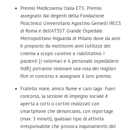
Premio Medicinema Italia ETS: Premio
assegnato dai degenti della Fondazione
Policlinico Universitario Agostino Gemelli IRCCS
di Roma e dell’ATSST Grande Ospedale
Metropolitano Niguarda di Milano dove da anni
è proposto da moltissimi anni l’utilizzo del
cinema a scopo curativo e riabilitativo. I
pazienti [i volontari e il personale ospedaliero
NdR] potranno visionare una rosa dei migliori
film in concorso e assegnare il loro premio.
Fratello mare, amico fiume e caro lago: Fuori
concorso, la sezione di impegno sociale è
aperta a corti o cortini realizzati con
smartphone che denunciano, con reportage
(max. 3 minuti), qualsiasi tipo di attività
irresponsabile che provoca inquinamento del