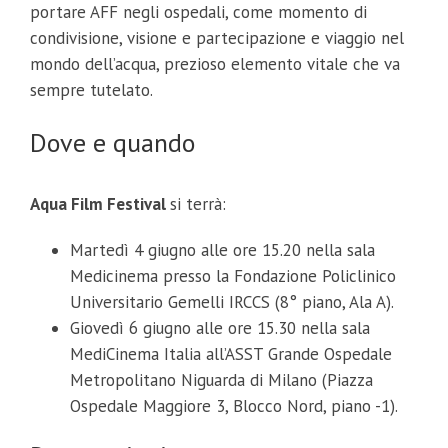
portare AFF negli ospedali, come momento di
condivisione, visione e partecipazione e viaggio nel
mondo dell’acqua, prezioso elemento vitale che va
sempre tutelato.
Dove e quando
Aqua Film Festival
si terrà:
Martedì 4 giugno alle ore 15.20 nella sala
Medicinema presso la Fondazione Policlinico
Universitario Gemelli IRCCS (8° piano, Ala A).
Giovedì 6 giugno alle ore 15.30 nella sala
MediCinema Italia all’ASST Grande Ospedale
Metropolitano Niguarda di Milano (Piazza
Ospedale Maggiore 3, Blocco Nord, piano -1).