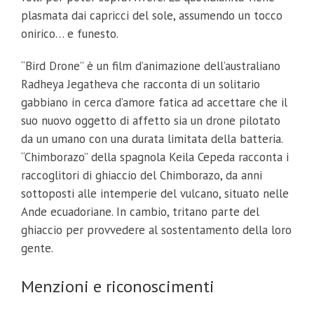
plasmata dai capricci del sole, assumendo un tocco
onirico… e funesto.
“Bird Drone” è un film d’animazione dell’australiano
Radheya Jegatheva che racconta di un solitario
gabbiano in cerca d’amore fatica ad accettare che il
suo nuovo oggetto di affetto sia un drone pilotato
da un umano con una durata limitata della batteria.
“Chimborazo” della spagnola Keila Cepeda racconta i
raccoglitori di ghiaccio del Chimborazo, da anni
sottoposti alle intemperie del vulcano, situato nelle
Ande ecuadoriane. In cambio, tritano parte del
ghiaccio per provvedere al sostentamento della loro
gente.
Menzioni e riconoscimenti