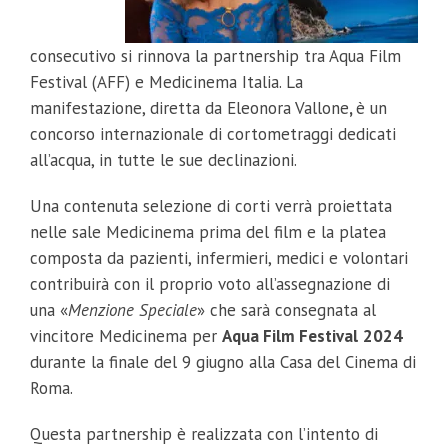
consecutivo si rinnova la partnership tra Aqua Film
Festival (AFF) e Medicinema Italia. La
manifestazione, diretta da Eleonora Vallone
,
è un
concorso internazionale di cortometraggi dedicati
all’acqua, in tutte le sue declinazioni.
Una contenuta selezione di corti verrà proiettata
nelle sale Medicinema prima del film e la platea
composta da pazienti, infermieri, medici e volontari
contribuirà con il proprio voto all’assegnazione di
una «
Menzione Speciale
» che sarà consegnata al
vincitore Medicinema per
Aqua Film Festival
2024
durante la finale del 9 giugno alla Casa del Cinema di
Roma.
Questa partnership è realizzata con l’intento di