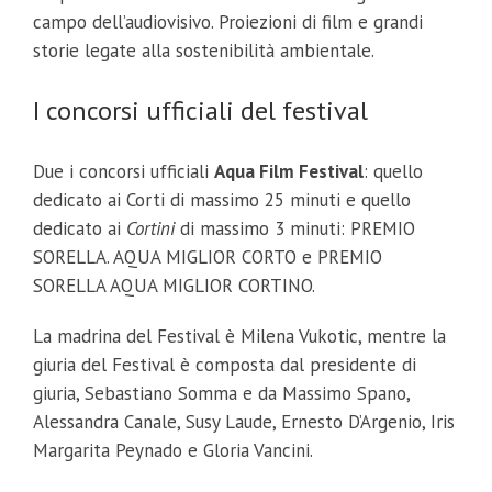
campo dell’audiovisivo. Proiezioni di film e grandi
storie legate alla sostenibilità ambientale.
I concorsi ufficiali del festival
Due i concorsi ufficiali
Aqua Film Festival
: quello
dedicato ai Corti di massimo 25 minuti e quello
dedicato ai
Cortini
di massimo 3 minuti: PREMIO
SORELLA. AQUA MIGLIOR CORTO e PREMIO
SORELLA AQUA MIGLIOR CORTINO.
La madrina del Festival è Milena Vukotic, mentre la
giuria del Festival è composta dal presidente di
giuria, Sebastiano Somma e da Massimo Spano,
Alessandra Canale, Susy Laude, Ernesto D’Argenio, Iris
Margarita Peynado e Gloria Vancini.