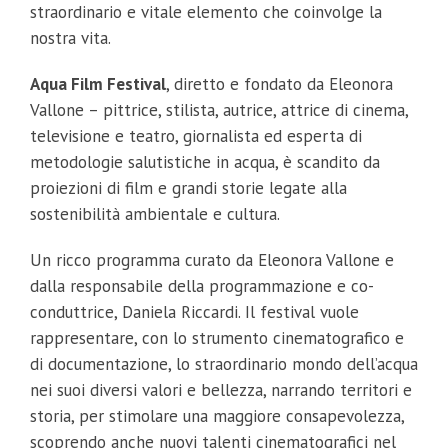
straordinario e vitale elemento che coinvolge la
nostra vita.
Aqua Film Festival
, diretto e fondato da Eleonora
Vallone – pittrice, stilista, autrice, attrice di cinema,
televisione e teatro, giornalista ed esperta di
metodologie salutistiche in acqua, è scandito da
proiezioni di film e grandi storie legate alla
sostenibilità ambientale e cultura.
Un ricco programma curato da Eleonora Vallone e
dalla responsabile della programmazione e co-
conduttrice, Daniela Riccardi. Il festival vuole
rappresentare, con lo strumento cinematografico e
di documentazione, lo straordinario mondo dell’acqua
nei suoi diversi valori e bellezza, narrando territori e
storia, per stimolare una maggiore consapevolezza,
scoprendo anche nuovi talenti cinematografici nel