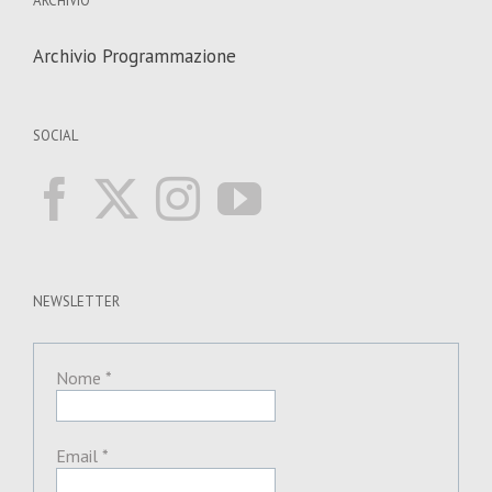
ARCHIVIO
Archivio Programmazione
SOCIAL
NEWSLETTER
Nome
*
Email
*