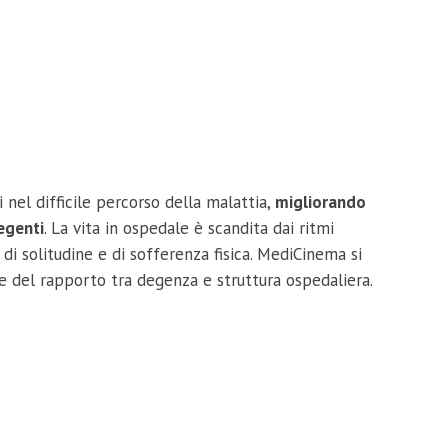
nel difficile percorso della malattia,
migliorando
egenti
. La vita in ospedale è scandita dai ritmi
di solitudine e di sofferenza fisica. MediCinema si
 del rapporto tra degenza e struttura ospedaliera.