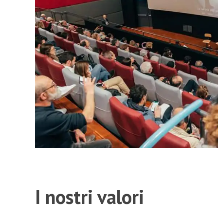
I nostri valori