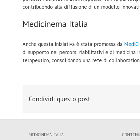
contribuendo alla diffusione di un modello innovati
Medicinema Italia
Anche questa iniziativa è stata promossa da
MediCi
di supporto nei percorsi riabilitativi e di medicin
terapeutico, consolidando una rete di collaborazioni 
Condividi questo post
MEDICINEMA ITALIA
CONTENU